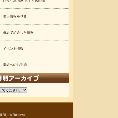
びゅう旅問屋 おすすめの旅
求人情報を見る
番組で紹介した情報
イベント情報
番組へのお手紙
ights Reserved