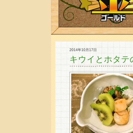
2014年10月17日
キウイとホタテ