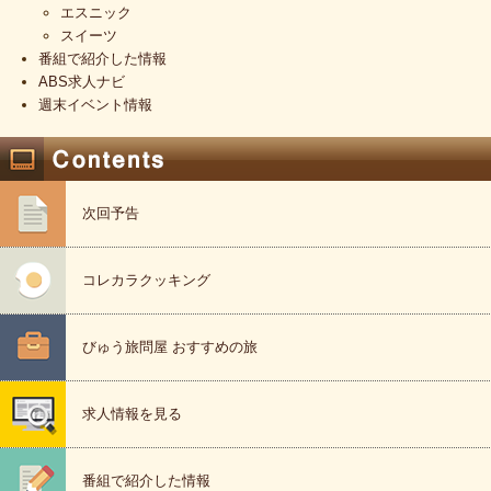
エスニック
スイーツ
番組で紹介した情報
ABS求人ナビ
週末イベント情報
次回予告
コレカラクッキング
びゅう旅問屋 おすすめの旅
求人情報を見る
番組で紹介した情報