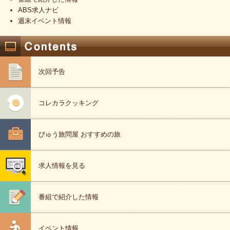
ABS求人ナビ
週末イベント情報
次回予告
コレカラクッキング
びゅう旅問屋 おすすめの旅
求人情報を見る
番組で紹介した情報
イベント情報