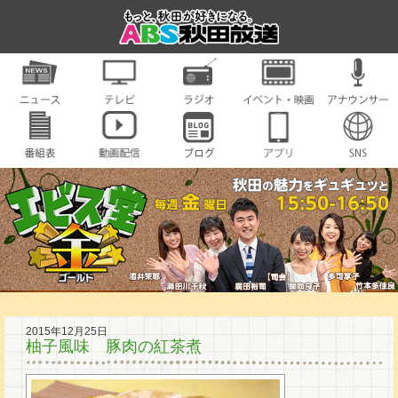
2015年12月25日
柚子風味 豚肉の紅茶煮