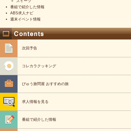
スイーツ
番組で紹介した情報
ABS求人ナビ
週末イベント情報
次回予告
コレカラクッキング
びゅう旅問屋 おすすめの旅
求人情報を見る
番組で紹介した情報