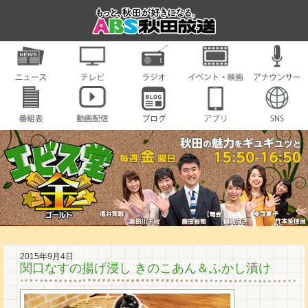
2015年9月4日
関口なすの揚げ浸し きのこあん＆ふかし漬け