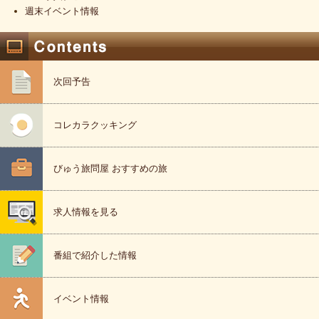
週末イベント情報
次回予告
コレカラクッキング
びゅう旅問屋 おすすめの旅
求人情報を見る
番組で紹介した情報
イベント情報