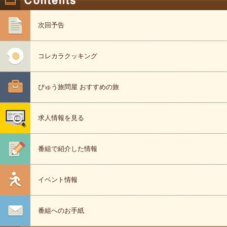
次回予告
コレカラクッキング
びゅう旅問屋 おすすめの旅
求人情報を見る
番組で紹介した情報
イベント情報
番組へのお手紙