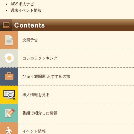
ABS求人ナビ
週末イベント情報
次回予告
コレカラクッキング
びゅう旅問屋 おすすめの旅
求人情報を見る
番組で紹介した情報
イベント情報