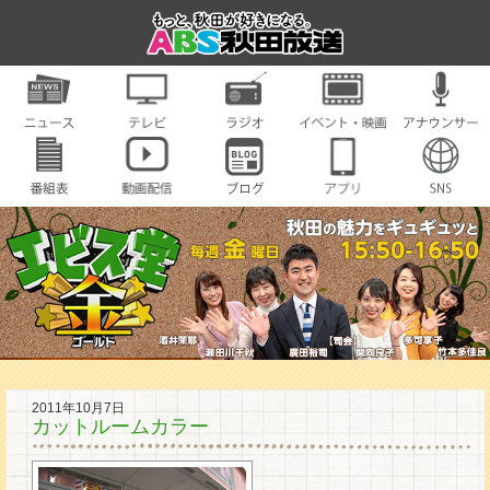
2011年10月7日
カットルームカラー