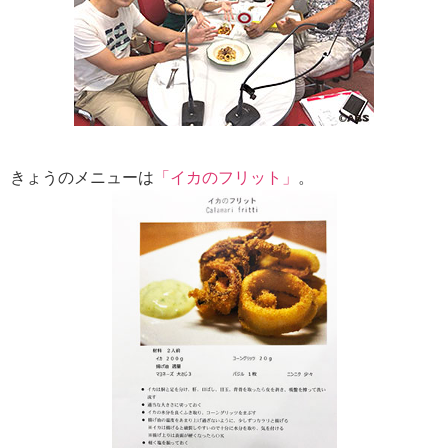
きょうのメニューは
「イカのフリット」
。