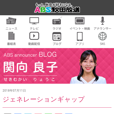
2018年07月11日
ジェネレーションギャップ