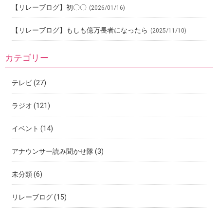
【リレーブログ】初〇〇
(2026/01/16)
【リレーブログ】もしも億万長者になったら
(2025/11/10)
カテゴリー
テレビ
(27)
ラジオ
(121)
イベント
(14)
アナウンサー読み聞かせ隊
(3)
未分類
(6)
リレーブログ
(15)