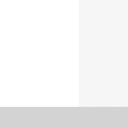
ghts Reserved.