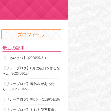
最近の記事
【ごあいさつ】
(2026/07/31)
【リレーブログ】6月に祝日を作るな
ら…
(2026/06/12)
【リレーブログ】春休みがあった
ら…
(2026/03/27)
【リレーブログ】初〇〇
(2026/01/16)
【リレーブログ】もしも億万長者に