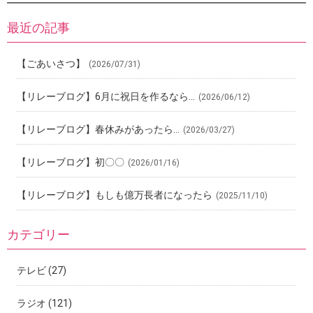
最近の記事
【ごあいさつ】
(2026/07/31)
【リレーブログ】6月に祝日を作るなら…
(2026/06/12)
【リレーブログ】春休みがあったら…
(2026/03/27)
【リレーブログ】初〇〇
(2026/01/16)
【リレーブログ】もしも億万長者になったら
(2025/11/10)
カテゴリー
テレビ
(27)
ラジオ
(121)