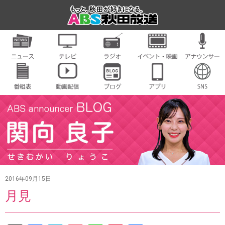
2016年09月15日
月見