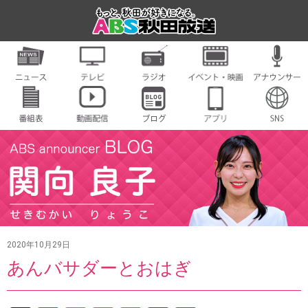
2020年10月29日
あんバサダーとおはぎ