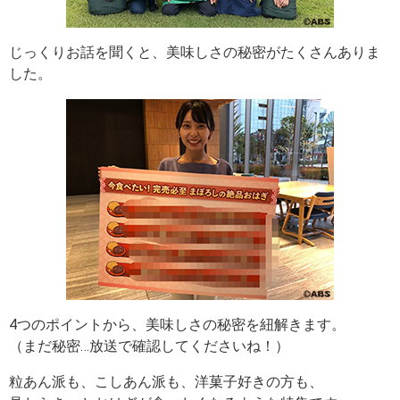
じっくりお話を聞くと、美味しさの秘密がたくさんありま
した。
4つのポイントから、美味しさの秘密を紐解きます。
（まだ秘密…放送で確認してくださいね！）
粒あん派も、こしあん派も、洋菓子好きの方も、