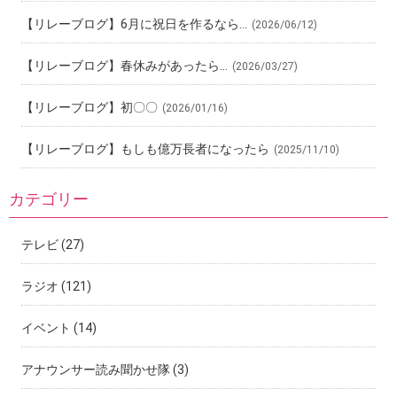
【リレーブログ】6月に祝日を作るなら…
(2026/06/12)
【リレーブログ】春休みがあったら…
(2026/03/27)
【リレーブログ】初〇〇
(2026/01/16)
【リレーブログ】もしも億万長者になったら
(2025/11/10)
カテゴリー
テレビ
(27)
ラジオ
(121)
イベント
(14)
アナウンサー読み聞かせ隊
(3)