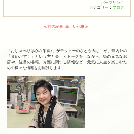
パーマリンク
カテゴリー：
ブログ
≪前の記事
新しい記事≫
「おしゃべりは心の栄養♪」がモットーのさとうみちこが、県内外の
「まめだす！」という方と楽しくトークをしながら、街の元気なお
店や、注目の書籍、介護に関する情報など、元気に人生を楽しむた
めの様々な情報をお届けします。