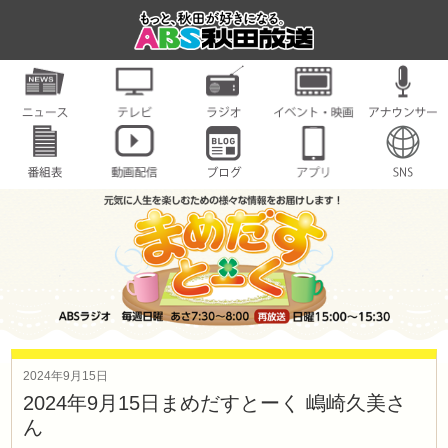
2024年9月15日
2024年9月15日まめだすとーく 嶋崎久美さ
ん