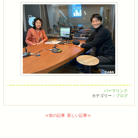
パーマリンク
カテゴリー：
ブログ
≪前の記事
新しい記事≫