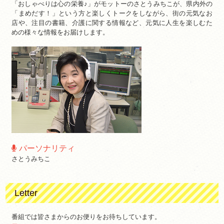
「おしゃべりは心の栄養♪」がモットーのさとうみちこが、県内外の
「まめだす！」という方と楽しくトークをしながら、街の元気なお
店や、注目の書籍、介護に関する情報など、元気に人生を楽しむた
めの様々な情報をお届けします。
パーソナリティ
さとうみちこ
Letter
番組では皆さまからのお便りをお待ちしています。