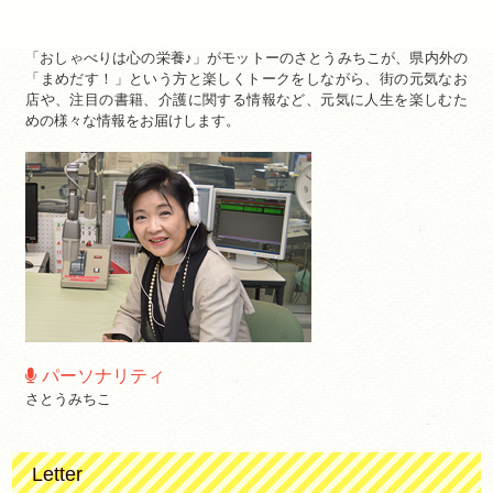
「おしゃべりは心の栄養♪」がモットーのさとうみちこが、県内外の
「まめだす！」という方と楽しくトークをしながら、街の元気なお
店や、注目の書籍、介護に関する情報など、元気に人生を楽しむた
めの様々な情報をお届けします。
パーソナリティ
さとうみちこ
Letter