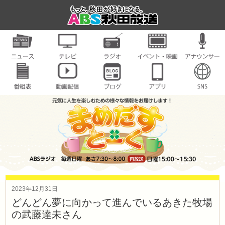
2023年12月31日
どんどん夢に向かって進んでいるあきた牧場
の武藤達未さん