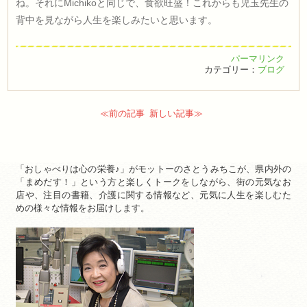
ね。それにMichikoと同じで、食欲旺盛！これからも児玉先生の
背中を見ながら人生を楽しみたいと思います。
パーマリンク
カテゴリー：
ブログ
≪前の記事
新しい記事≫
「おしゃべりは心の栄養♪」がモットーのさとうみちこが、県内外の
「まめだす！」という方と楽しくトークをしながら、街の元気なお
店や、注目の書籍、介護に関する情報など、元気に人生を楽しむた
めの様々な情報をお届けします。