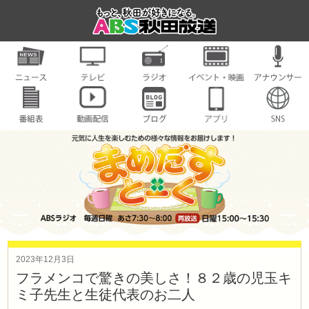
2023年12月3日
フラメンコで驚きの美しさ！８２歳の児玉キ
ミ子先生と生徒代表のお二人