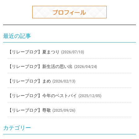
最近の記事
【リレーブログ】夏まつり
(2026/07/10)
【リレーブログ】新生活の思い出
(2026/04/24)
【リレーブログ】まめ
(2026/02/13)
【リレーブログ】今年のベストバイ
(2025/12/05)
【リレーブログ】尊敬
(2025/09/26)
カテゴリー