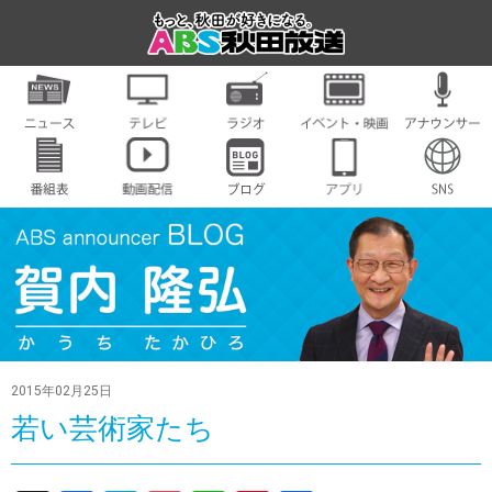
2015年02月25日
若い芸術家たち