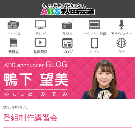
2023年09月7日
番組制作講習会