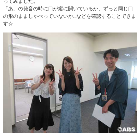
ってみました。
「あ」の発音の時に口が縦に開いているか、ずっと同じ口
の形のまましゃべっていないか…などを確認することできま
す☆