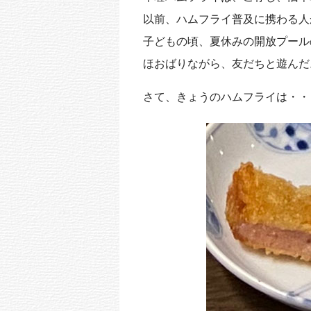
以前、ハムフライ普及に携わる人
子どもの頃、夏休みの開放プール
ほおばりながら、友だちと遊んだ
さて、きょうのハムフライは・・