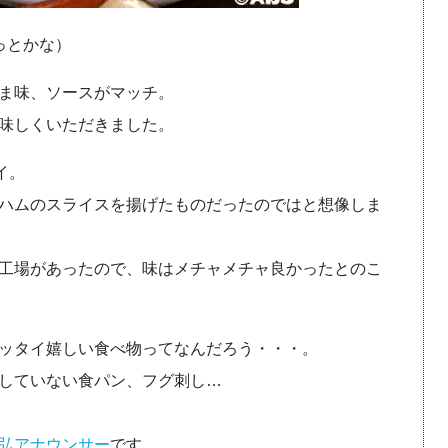
っとかな）
ま味、ソースがマッチ。
味しくいただきました。
イ。
ハムのスライスを揚げたものだったのではと想像しま
工場があったので、味はメチャメチャ良かったとのこ
ッタイ嬉しい食べ物ってなんだろう・・・。
していない食パン、フグ刺し…
弘アナウンサー
です。