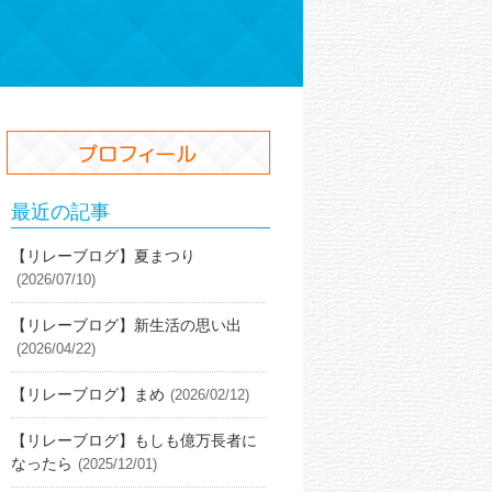
最近の記事
【リレーブログ】夏まつり
(2026/07/10)
【リレーブログ】新生活の思い出
(2026/04/22)
【リレーブログ】まめ
(2026/02/12)
【リレーブログ】もしも億万長者に
なったら
(2025/12/01)