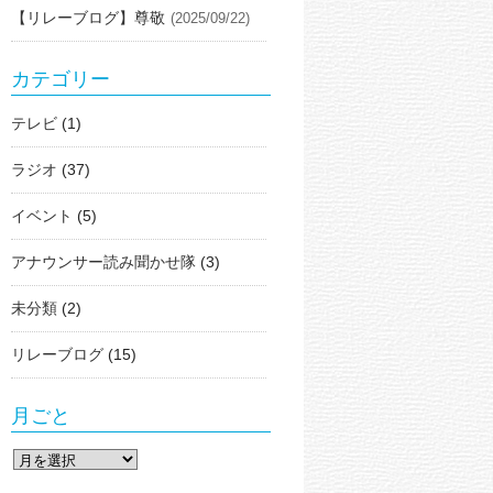
【リレーブログ】尊敬
(2025/09/22)
カテゴリー
テレビ
(1)
ラジオ
(37)
イベント
(5)
アナウンサー読み聞かせ隊
(3)
未分類
(2)
リレーブログ
(15)
月ごと