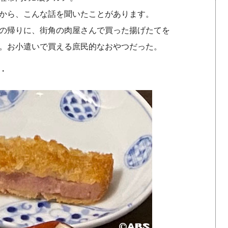
から、こんな話を聞いたことがあります。
の帰りに、街角の肉屋さんで買った揚げたてを
。お小遣いで買える庶民的なおやつだった。
・