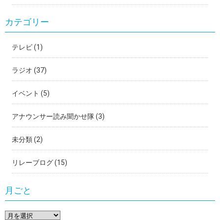
カテゴリー
テレビ
(1)
ラジオ
(37)
イベント
(5)
アナウンサー読み聞かせ隊
(3)
未分類
(2)
リレーブログ
(15)
月ごと