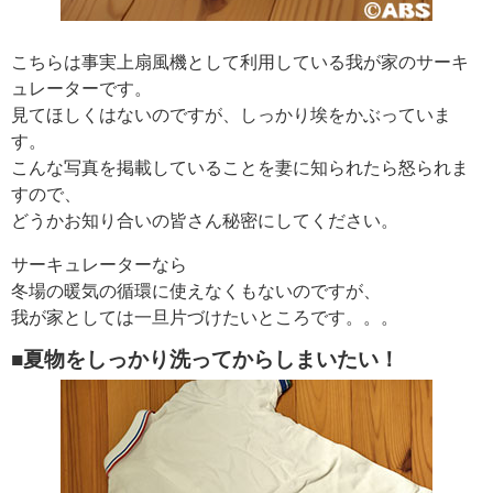
こちらは事実上扇風機として利用している我が家のサーキ
ュレーターです。
見てほしくはないのですが、しっかり埃をかぶっていま
す。
こんな写真を掲載していることを妻に知られたら怒られま
すので、
どうかお知り合いの皆さん秘密にしてください。
サーキュレーターなら
冬場の暖気の循環に使えなくもないのですが、
我が家としては一旦片づけたいところです。。。
■夏物をしっかり洗ってからしまいたい！