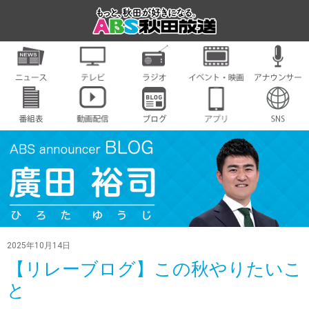
2025年10月14日
【リレーブログ】この秋やりたいこ
と