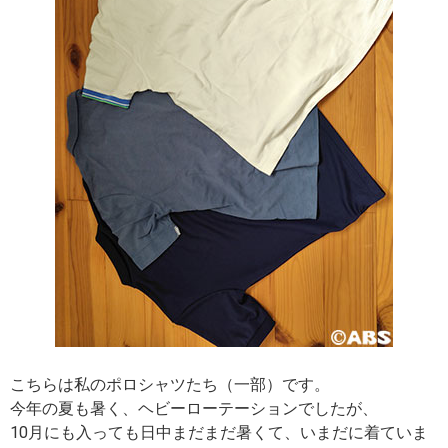
こちらは私のポロシャツたち（一部）です。
今年の夏も暑く、ヘビーローテーションでしたが、
10月にも入っても日中まだまだ暑くて、いまだに着ていま