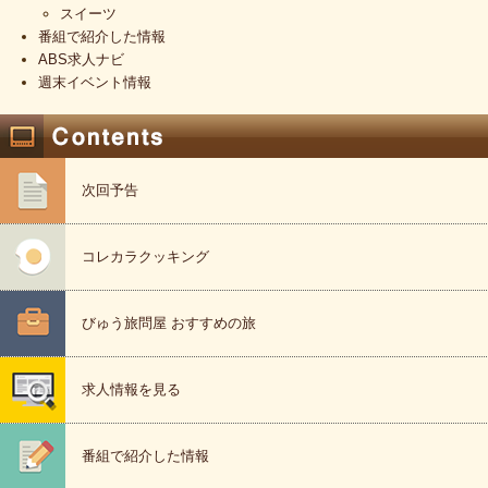
スイーツ
番組で紹介した情報
ABS求人ナビ
週末イベント情報
次回予告
コレカラクッキング
びゅう旅問屋 おすすめの旅
求人情報を見る
番組で紹介した情報