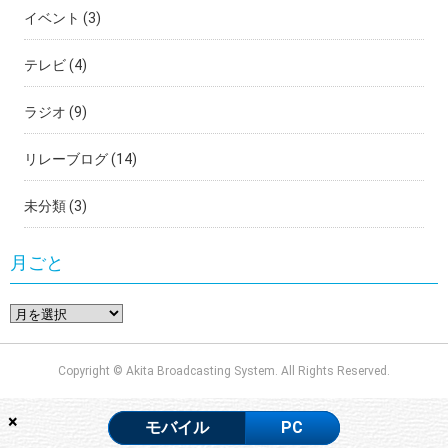
イベント
(3)
テレビ
(4)
ラジオ
(9)
リレーブログ
(14)
未分類
(3)
月ごと
Copyright © Akita Broadcasting System. All Rights Reserved.
×
モバイル
PC