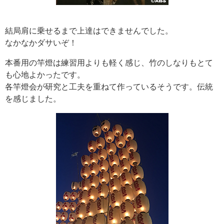
結局肩に乗せるまで上達はできませんでした。
なかなかダサいぞ！
本番用の竿燈は練習用よりも軽く感じ、竹のしなりもとて
も心地よかったです。
各竿燈会が研究と工夫を重ねて作っているそうです。伝統
を感じました。