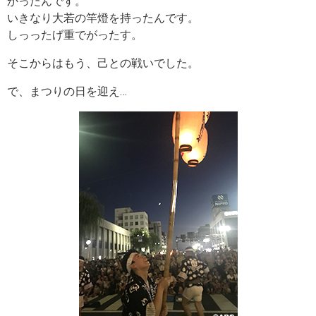
かったんです。
いきなり大若の竿燈を持ったんです。
しっったげ重でがったす。
そこからはもう、己との戦いでした。
で、まつりの日を迎え…