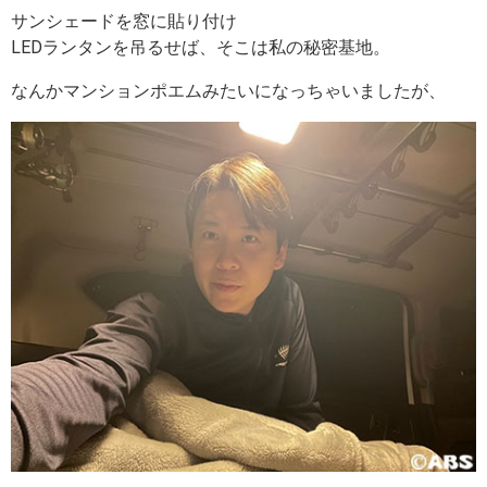
サンシェードを窓に貼り付け
LEDランタンを吊るせば、そこは私の秘密基地。
なんかマンションポエムみたいになっちゃいましたが、