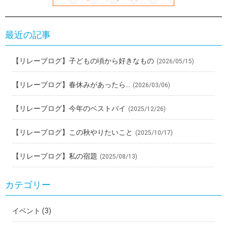
最近の記事
【リレーブログ】子どもの頃から好きなもの
(2026/05/15)
【リレーブログ】春休みがあったら…
(2026/03/06)
【リレーブログ】今年のベストバイ
(2025/12/26)
【リレーブログ】この秋やりたいこと
(2025/10/17)
【リレーブログ】私の宿題
(2025/08/13)
カテゴリー
イベント
(3)