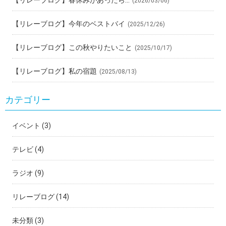
(2026/03/06)
【リレーブログ】今年のベストバイ
(2025/12/26)
【リレーブログ】この秋やりたいこと
(2025/10/17)
【リレーブログ】私の宿題
(2025/08/13)
カテゴリー
イベント
(3)
テレビ
(4)
ラジオ
(9)
リレーブログ
(14)
未分類
(3)