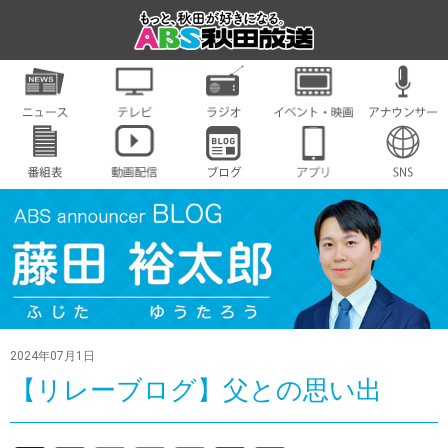
2024年07月1日
【リレーブログ】父との思い出