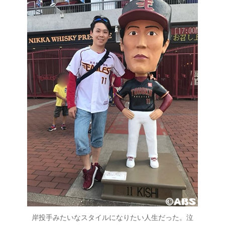
岸投手みたいなスタイルになりたい人生だった。泣