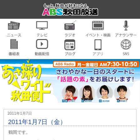
2011年1月7日
2011年1月7日（金）
鶴岡です。