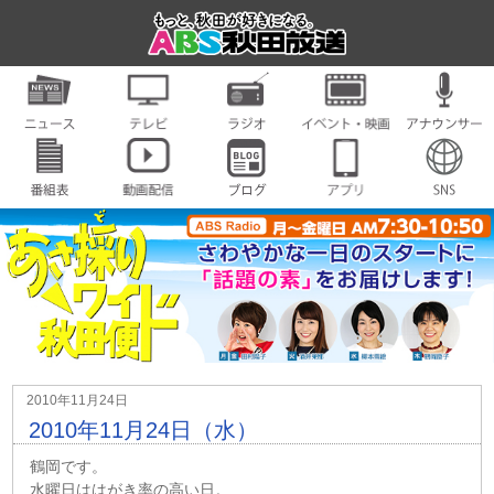
2010年11月24日
2010年11月24日（水）
鶴岡です。
水曜日ははがき率の高い日。