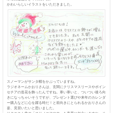
かわいらしいイラストをいただきました。
スノーマンがサンタ帽をかぶっていますね。
ラジオネームかおりさんは、玄関にクリスマスリースやポイン
セチアの造花を飾ったんですね。寒い寒いと、ついつい後ろ向
きになっちゃいそうですが、プレゼント選びや来年のカレンダ
ー購入などに心を躍る時だ！と前向きにとられるかおりさんの
姿、見習いたいと思いました。