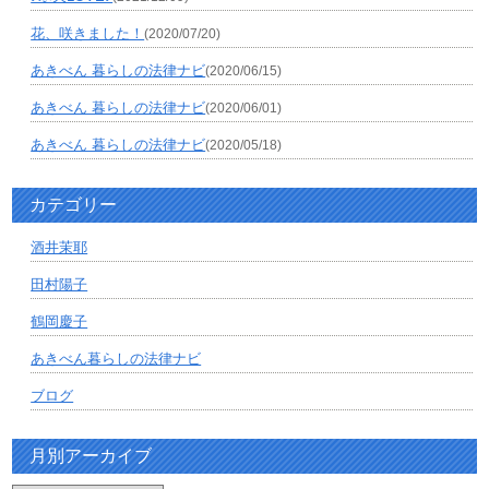
花、咲きました！
(2020/07/20)
あきべん 暮らしの法律ナビ
(2020/06/15)
あきべん 暮らしの法律ナビ
(2020/06/01)
あきべん 暮らしの法律ナビ
(2020/05/18)
カテゴリー
酒井茉耶
田村陽子
鶴岡慶子
あきべん暮らしの法律ナビ
ブログ
月別アーカイブ