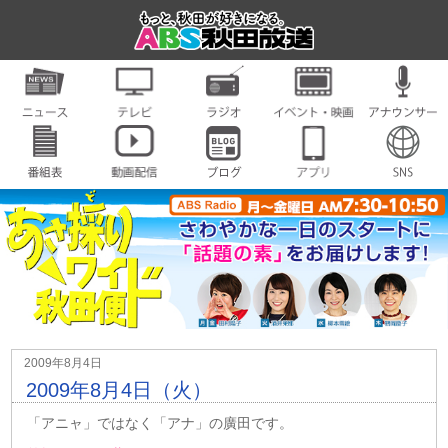
2009年8月4日
2009年8月4日（火）
「アニャ」ではなく「アナ」の廣田です。