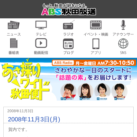
2008年11月3日
2008年11月3日(月)
賀内です。