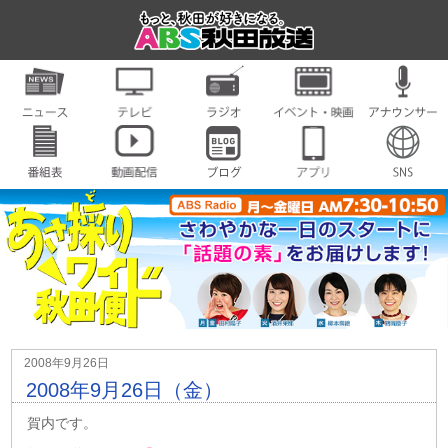
2008年9月26日
2008年9月26日（金）
賀内です。