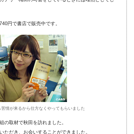
740円で書店で販売中です。
ら苦情が来るから仕方なくやってもらいました
組の取材で秋田を訪れました。
いただき、お会いすることができました。