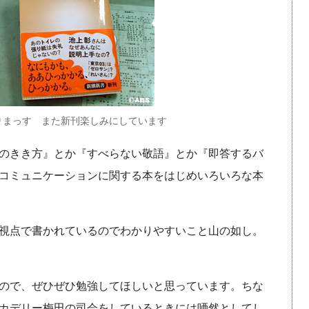
りまっす また新刊楽しみにしています
のきき方』とか『すべらない敬語』とか『即答するバ
コミュニケーションに関する本をはじめいろいろな本
視点で書かれているのでわかりやすいこと山の如し。
ので、ぜひぜひ勉強してほしいと思っています。ちな
カデリー梅田の司会をしているときには唖然としてし