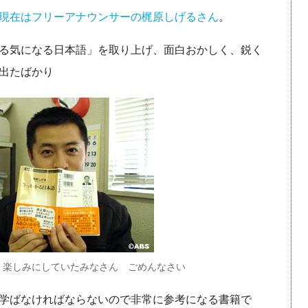
現在はフリーアナウンサーの梶原しげるさん
。
る気になる日本語」を取り上げ、面白おかしく、鋭く
出たばかり
。楽しみにしていたみなさん ごめんなさい
学ばなければならないので非常に参考になる書籍で