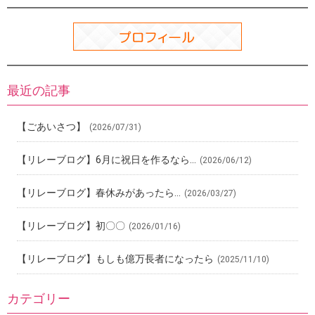
最近の記事
【ごあいさつ】
(2026/07/31)
【リレーブログ】6月に祝日を作るなら…
(2026/06/12)
【リレーブログ】春休みがあったら…
(2026/03/27)
【リレーブログ】初〇〇
(2026/01/16)
【リレーブログ】もしも億万長者になったら
(2025/11/10)
カテゴリー