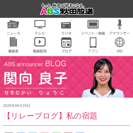
2025年08月29日
【リレーブログ】私の宿題