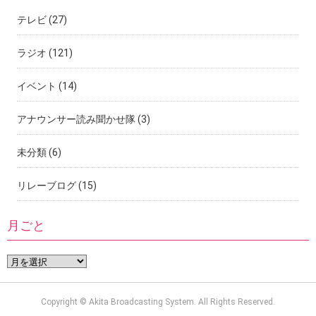
テレビ
(27)
ラジオ
(121)
イベント
(14)
アナウンサー読み聞かせ隊
(3)
未分類
(6)
リレーブログ
(15)
月ごと
Copyright © Akita Broadcasting System. All Rights Reserved.