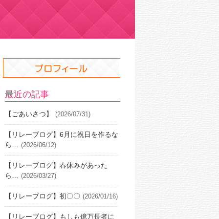
最近の記事
【ごあいさつ】
(2026/07/31)
【リレーブログ】6月に祝日を作るな
ら…
(2026/06/12)
【リレーブログ】春休みがあった
ら…
(2026/03/27)
【リレーブログ】初〇〇
(2026/01/16)
【リレーブログ】もしも億万長者に