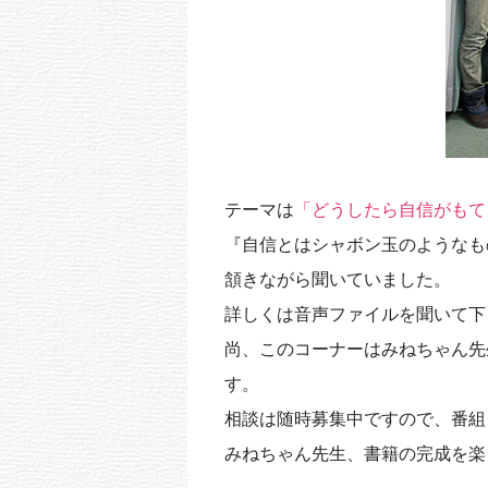
テーマは
「どうしたら自信がもて
『自信とはシャボン玉のようなも
頷きながら聞いていました。
詳しくは音声ファイルを聞いて下
尚、このコーナーはみねちゃん先
す。
相談は随時募集中ですので、番組
みねちゃん先生、書籍の完成を楽