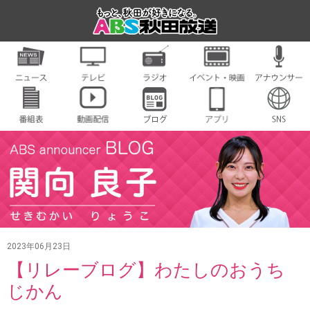
2023年06月23日
【リレーブログ】わたしのおうち
じかん