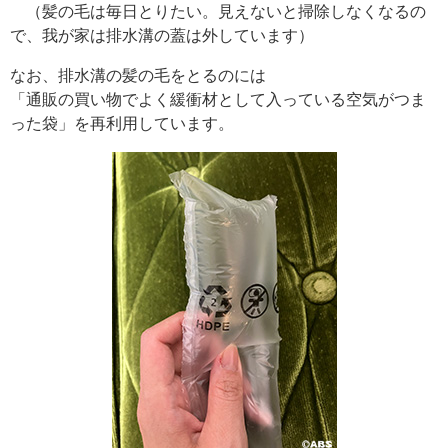
（髪の毛は毎日とりたい。見えないと掃除しなくなるの
で、我が家は排水溝の蓋は外しています）
なお、排水溝の髪の毛をとるのには
「通販の買い物でよく緩衝材として入っている空気がつま
った袋」を再利用しています。