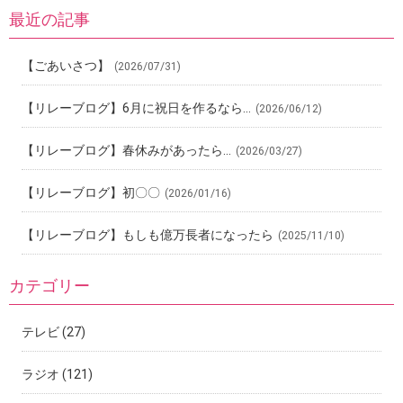
最近の記事
【ごあいさつ】
(2026/07/31)
【リレーブログ】6月に祝日を作るなら…
(2026/06/12)
【リレーブログ】春休みがあったら…
(2026/03/27)
【リレーブログ】初〇〇
(2026/01/16)
【リレーブログ】もしも億万長者になったら
(2025/11/10)
カテゴリー
テレビ
(27)
ラジオ
(121)