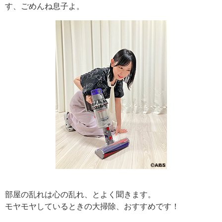
す、ごめんね息子よ。
部屋の乱れは心の乱れ、とよく聞きます。
モヤモヤしているときの大掃除、おすすめです！