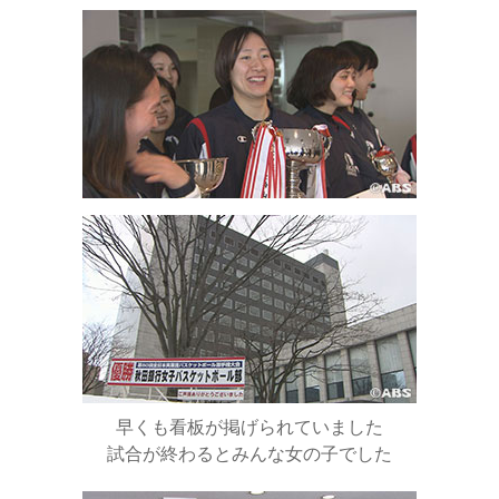
早くも看板が掲げられていました
試合が終わるとみんな女の子でした