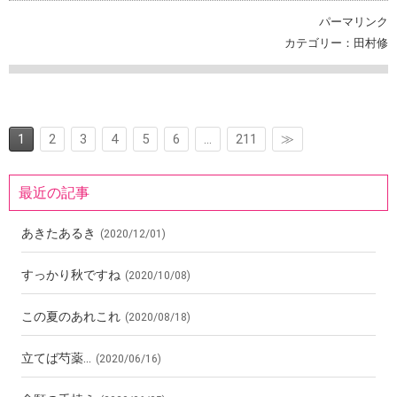
パーマリンク
カテゴリー：
田村修
1
2
3
4
5
6
…
211
≫
最近の記事
あきたあるき
(2020/12/01)
すっかり秋ですね
(2020/10/08)
この夏のあれこれ
(2020/08/18)
立てば芍薬…
(2020/06/16)