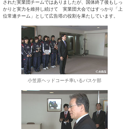
された実業団チームではありましたが、国体終了後もしっ
かりと実力を維持し続けて 実業団大会ではすっかり「上
位常連チーム」として広告塔の役割を果たしています。
小笠原ヘッドコーチ率いるバスケ部