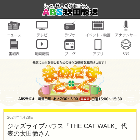
2024年4月28日
ジャズライブハウス「THE CAT WALK」代
表の太田徹さん