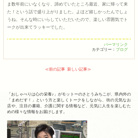
ま数年前にいなくなり、諦めていたところ最近、家に帰って来
た！という話で盛り上がりました。よほど嬉しかったんでしょ
うね。そんな時にいらしていただいたので、楽しい雰囲気でト
ークが出来てラッキーでした。
パーマリンク
カテゴリー：
ブログ
≪前の記事
新しい記事≫
「おしゃべりは心の栄養♪」がモットーのさとうみちこが、県内外の
「まめだす！」という方と楽しくトークをしながら、街の元気なお
店や、注目の書籍、介護に関する情報など、元気に人生を楽しむた
めの様々な情報をお届けします。