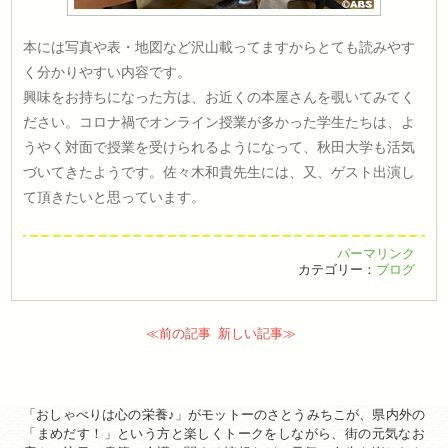
本には写真や表・地図など沢山載ってますからとても読みやす
く分かりやすい内容です。
興味をお持ちになった方は、お近くの本屋さんを覗いてみてく
ださい。コロナ禍でオンライン授業が多かった学生たちは、よ
うやく対面で授業を受けられるようになって、秋田大学も活気
づいてきたようです。佐々木和貴先生には、又、ゲスト出演し
て頂きたいと思っています。
パーマリンク
カテゴリー：
ブログ
≪前の記事
新しい記事≫
「おしゃべりは心の栄養♪」がモットーのさとうみちこが、県内外の
「まめだす！」という方と楽しくトークをしながら、街の元気なお