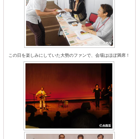
この日を楽しみにしていた大勢のファンで、会場はほぼ満席！