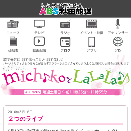
2016年6月18日
２つのライブ