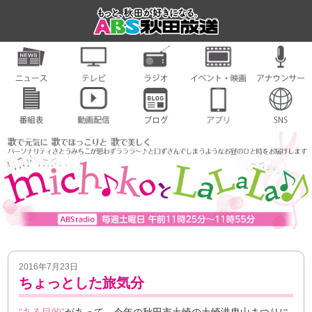
2016年7月23日
ちょっとした旅気分