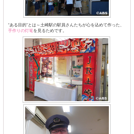
“ある目的”とは～土崎駅の駅員さんたちが心を込めて作った、
手作りの灯篭
を見るためです。