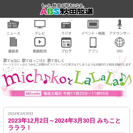
2024年3月30日
2023年12月2日～2024年3月30日 みちこと
ラララ！