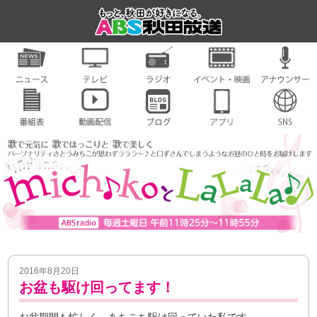
2016年8月20日
お盆も駆け回ってます！