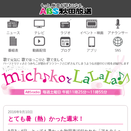
2016年9月10日
とても暑（熱）かった週末！