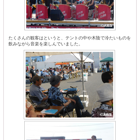
たくさんの観客はというと、テントの中や木陰で冷たいものを
飲みながら音楽を楽しんでいました。