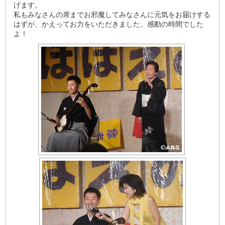
げます。
私もみなさんの席までお邪魔してみなさんに元気をお届けする
はずが、かえってお力をいただきました。感動の時間でした
よ！