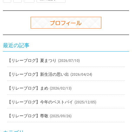
最近の記事
【リレーブログ】夏まつり
(2026/07/10)
【リレーブログ】新生活の思い出
(2026/04/24)
【リレーブログ】まめ
(2026/02/13)
【リレーブログ】今年のベストバイ
(2025/12/05)
【リレーブログ】尊敬
(2025/09/26)