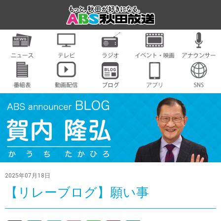
2025年07月18日
【リレーブログ】願い事