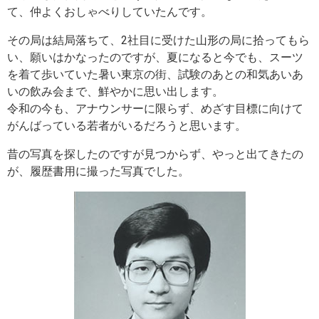
て、仲よくおしゃべりしていたんです。
その局は結局落ちて、2社目に受けた山形の局に拾ってもら
い、願いはかなったのですが、夏になると今でも、スーツ
を着て歩いていた暑い東京の街、試験のあとの和気あいあ
いの飲み会まで、鮮やかに思い出します。
令和の今も、アナウンサーに限らず、めざす目標に向けて
がんばっている若者がいるだろうと思います。
昔の写真を探したのですが見つからず、やっと出てきたの
が、履歴書用に撮った写真でした。