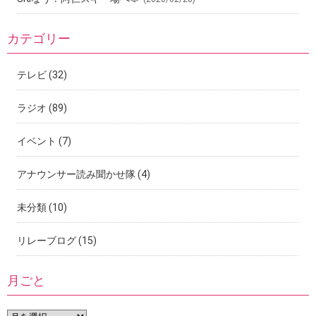
カテゴリー
テレビ
(32)
ラジオ
(89)
イベント
(7)
アナウンサー読み聞かせ隊
(4)
未分類
(10)
リレーブログ
(15)
月ごと