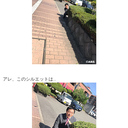
アレ、このシルエットは…