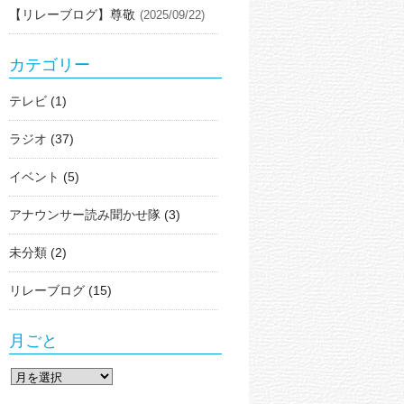
【リレーブログ】尊敬
(2025/09/22)
カテゴリー
テレビ
(1)
ラジオ
(37)
イベント
(5)
アナウンサー読み聞かせ隊
(3)
未分類
(2)
リレーブログ
(15)
月ごと