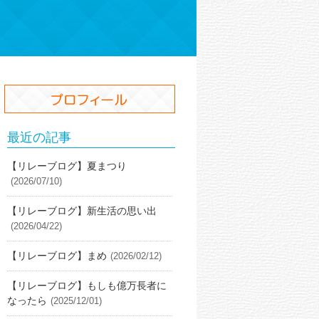
最近の記事
【リレーブログ】夏まつり
(2026/07/10)
【リレーブログ】新生活の思い出
(2026/04/22)
【リレーブログ】まめ
(2026/02/12)
【リレーブログ】もしも億万長者に
なったら
(2025/12/01)