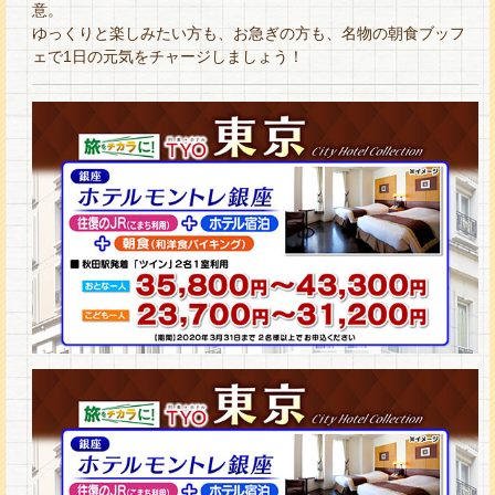
意。
ゆっくりと楽しみたい方も、お急ぎの方も、名物の朝食ブッフ
ェで1日の元気をチャージしましょう！