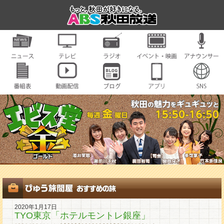
2020年1月17日
TYO東京「ホテルモントレ銀座」