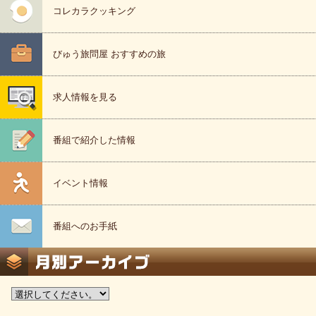
コレカラクッキング
びゅう旅問屋 おすすめの旅
求人情報を見る
番組で紹介した情報
イベント情報
番組へのお手紙