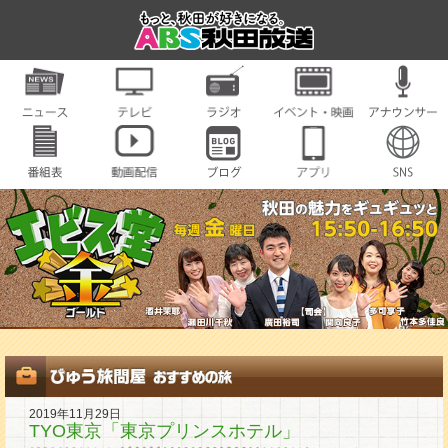
2019年11月29日
TYO東京「東京プリンスホテル」