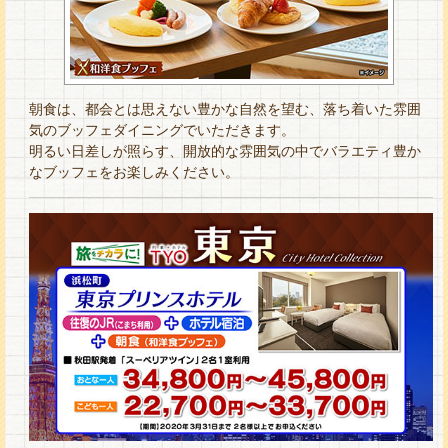
朝食は、都会とは思えない豊かな自然を望む、落ち着いた雰囲
気のブッフェダイニングでいただきます。
明るい日差しが照らす、開放的な雰囲気の中でバラエティ豊か
なブッフェをお楽しみください。