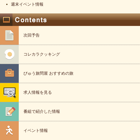
週末イベント情報
次回予告
コレカラクッキング
びゅう旅問屋 おすすめの旅
求人情報を見る
番組で紹介した情報
イベント情報