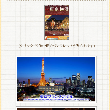
(クリックでJRのHPでパンフレットが見られます)