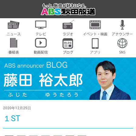
2020年12月25日
１ST