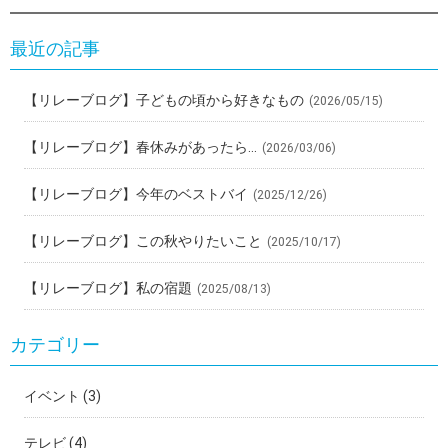
最近の記事
【リレーブログ】子どもの頃から好きなもの
(2026/05/15)
【リレーブログ】春休みがあったら…
(2026/03/06)
【リレーブログ】今年のベストバイ
(2025/12/26)
【リレーブログ】この秋やりたいこと
(2025/10/17)
【リレーブログ】私の宿題
(2025/08/13)
カテゴリー
イベント
(3)
テレビ
(4)