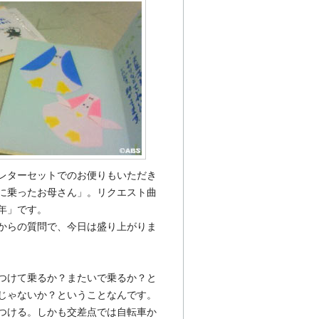
レターセットでのお便りもいただき
に乗ったお母さん」。リクエスト曲
年」です。
からの質問で、今日は盛り上がりま
つけて乗るか？またいで乗るか？と
じゃないか？ということなんです。
つける。しかも交差点では自転車か