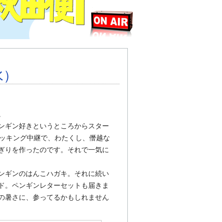
水）
。
ンギン好きというところからスター
クッキング中継で、わたくし、僭越な
ぎりを作ったのです。それで一気に
ンギンのはんこハガキ。それに続い
ド。ペンギンレターセットも届きま
の暑さに、参ってるかもしれません