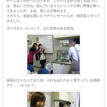
やってみてわかったのですが、しゃべりながら包丁を扱うの
は、危ないですね。刻んでいるうちにシンクや床に野菜が散っ
てきましたが、まあ、気にせず進めます。
そのうち、放送を聞いたアナウンサーたちが、物見高くやって
きました。
ポーズをとったりして、まだ余裕がある賀内。
余裕がなくなってきた頃。それをあたたかく見守っている酒井
アナ。 （そうか？）