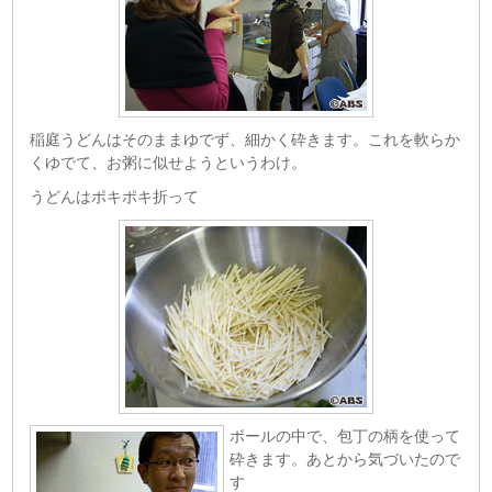
稲庭うどんはそのままゆでず、細かく砕きます。これを軟らか
くゆでて、お粥に似せようというわけ。
うどんはポキポキ折って
ボールの中で、包丁の柄を使って
砕きます。あとから気づいたので
す