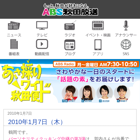
2010年1月7日
2010年1月7日（木）
鶴岡です。
パーソナリティクッキング中継の第3弾
は、賀内さんが当番で