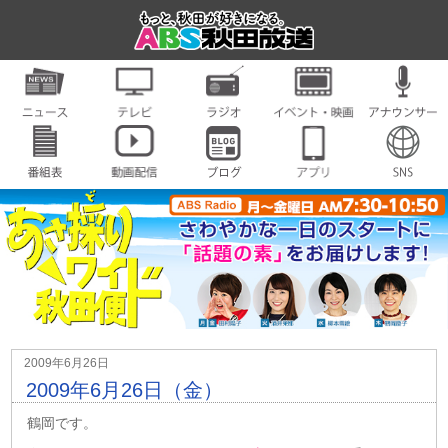
2009年6月26日
2009年6月26日（金）
鶴岡です。